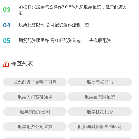
加杠杆买股票怎么操作? 0.8%月息股票配资，低息配资方
03
案，
04
股票配资限制 公司配资运作流程一览
05
期货配资哪里好 高杠杆配资首选——去久联配资
标签列表
股票配资平台哪个可靠
股票有杠杆吗
股票入门基础知识
股票鑫东财配资
最早的投顾公司
股票杠杠配资
股票配资公司官方
配资与融资融券的区别