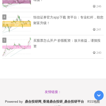
246
4
恒信证券官方app下载 资平台：专业杠杆，助您
财富升级！
241
5
买股票怎么开户 炒股配资：放大收益，谨慎投
资
240
友情链接：
鼎合投研网_香港鼎合投研_鼎合投研平台
RSS地图
Powered by