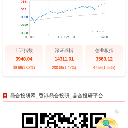
上证指数
深证成指
创业板指
3940.04
14311.01
3563.12
39.69
(1.02%)
200.89
(1.42%)
47.56
(1.35%)
鼎合投研网_香港鼎合投研_鼎合投研平台