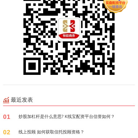
最近发表
01
炒股加杠杆是什么意思? K线宝配资平台信誉如何？
02
线上投顾 如何获取信托投顾资格？