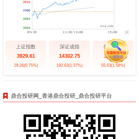
上证指数
深证成指
创业板指
3929.61
14302.75
3571.09
29.26
(0.75%)
192.63
(1.37%)
55.53
(1.58%)
鼎合投研网_香港鼎合投研_鼎合投研平台