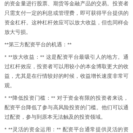
的资金量进行股票、期货等金融产品的交易。投资者
只需支付一定的利息或管理费，即可获得平台提供的
资金杠杆。这种杠杆效应可以放大收益，但也同样会
放大亏损。
**第三方配资平台的机遇：**
* **放大收益：** 这是配资平台最吸引人的地方。通
过杠杆效应，投资者可以用较小的本金博取更大的收
益，尤其是在行情较好的时候，收益增长速度非常可
观。
* **降低投资门槛：** 对于资金有限的投资者来说，
配资平台降低了参与高风险投资的门槛。他们可以通
过配资，参与到原本无法触及的投资领域。
* **灵活的资金运用：** 配资平台通常提供灵活的资