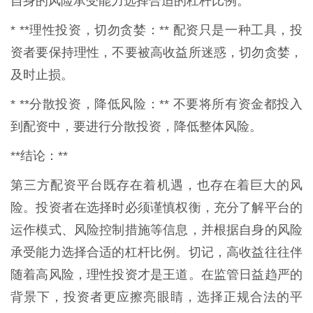
自身的风险承受能力选择合适的杠杆比例。
* **理性投资，切勿贪婪：** 配资只是一种工具，投
资者要保持理性，不要被高收益所迷惑，切勿贪婪，
及时止损。
* **分散投资，降低风险：** 不要将所有资金都投入
到配资中，要进行分散投资，降低整体风险。
**结论：**
第三方配资平台既存在着机遇，也存在着巨大的风
险。投资者在选择时必须谨慎权衡，充分了解平台的
运作模式、风险控制措施等信息，并根据自身的风险
承受能力选择合适的杠杆比例。切记，高收益往往伴
随着高风险，理性投资才是王道。在监管日益趋严的
背景下，投资者更应擦亮眼睛，选择正规合法的平