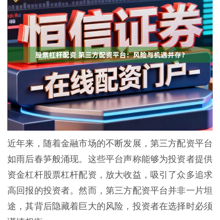
近年来，随着金融市场的不断发展，第三方配资平台
如雨后春笋般涌现。这些平台声称能够为投资者提供
资金杠杆股票杠杆配资，放大收益，吸引了众多追求
高回报的投资者。然而，第三方配资平台并非一片坦
途，其背后隐藏着巨大的风险，投资者在选择时必须