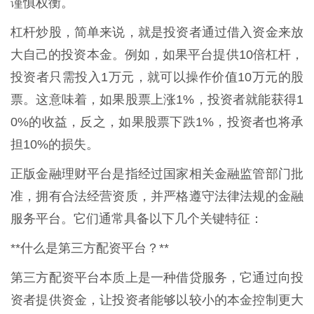
谨慎权衡。
杠杆炒股，简单来说，就是投资者通过借入资金来放
大自己的投资本金。例如，如果平台提供10倍杠杆，
投资者只需投入1万元，就可以操作价值10万元的股
票。这意味着，如果股票上涨1%，投资者就能获得1
0%的收益，反之，如果股票下跌1%，投资者也将承
担10%的损失。
正版金融理财平台是指经过国家相关金融监管部门批
准，拥有合法经营资质，并严格遵守法律法规的金融
服务平台。它们通常具备以下几个关键特征：
**什么是第三方配资平台？**
第三方配资平台本质上是一种借贷服务，它通过向投
资者提供资金，让投资者能够以较小的本金控制更大