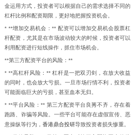
金运用方式，投资者可以根据自己的需求选择不同的
杠杆比例和配资期限，更好地把握投资机会。
* **增加交易机会：** 配资可以增加交易机会股票杠
杆配资，尤其是在市场波动较大的时候，投资者可以
利用配资进行短线操作，抓住市场机会。
**第三方配资平台的风险：**
* **高杠杆风险：** 杠杆是一把双刃剑，在放大收益
的同时，也会放大亏损。一旦市场行情不利，投资者
可能面临巨大的亏损，甚至血本无归。
* **平台风险：** 第三方配资平台良莠不齐，存在着
跑路、诈骗等风险。一些平台可能存在虚假宣传、恶
香港鼎合投研
意操纵等行为，
导致投资者损失惨重。