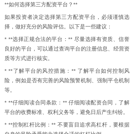
**如何选择第三方配资平台？**
如果投资者决定选择第三方配资平台，必须谨慎选
择，做好充分的风险评估。以下是一些建议：
* **选择正规合法的平台：** 尽量选择有资质、信誉
良好的平台，可以通过查询平台的注册信息、经营资
质等方式进行核实。
* **了解平台的风控措施：** 了解平台如何控制风
险，例如是否有完善的风险预警机制、强制平仓机制
等。
* **仔细阅读合同条款：** 仔细阅读配资合同，了解
平台的收费标准、权利义务等，避免日后产生纠纷。
* **控制杠杆比例：** 不要盲目追求高杠杆，要根据