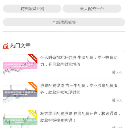
易投顾财经网
最大配资平台
全部话题标签
热门文章
什么叫做加杠杆炒股 牛津配资：专业投资助
力，开启您的财富增值
278
股票配资渠道 吉三牛配资：专业股票配资服
务，助您轻松实现财富
260
杨方线上配资股票 在线配资开户：极速通道，
助您把握投资机遇！
241