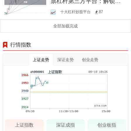
票杠杆第三方平台：解锁投
资新可能
十大杠杆炒股平台
87
全部加载完成
行情指数
上证走势
深证走势
创业走势
上证指数
深证成指
创业板指