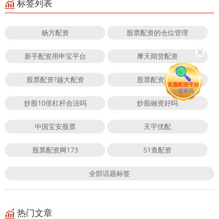
标签列表
杨方配资
股票配资的仓位管理
新手配资用申宝平台
摩天期货配资
股票配资?越大配资
股票配资常识
炒股10倍杠杆合法吗
炒股融资好吗
中国宝安股票
天宇优配
股票配资网173
51查配资
全部话题标签
热门文章