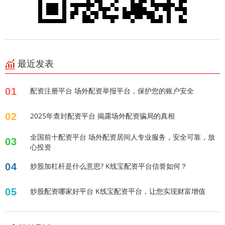
最近发表
01
配资注册平台 场外配资举报平台，保护您的账户安全
02
2025年查封配资平台 揭露场外配资骗局的真相
全国前十配资平台 场外配资居间人专业服务，安全可靠，放
03
心投资
04
炒股加杠杆是什么意思? K线宝配资平台信誉如何？
05
炒股配资哪家好平台 K线宝配资平台，让您实现财富增值