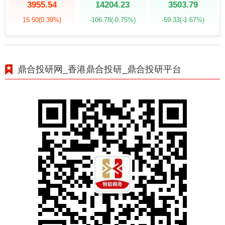
3955.54
14204.23
3503.79
15.50
(0.39%)
-106.78
(-0.75%)
-59.33
(-1.67%)
鼎合投研网_香港鼎合投研_鼎合投研平台