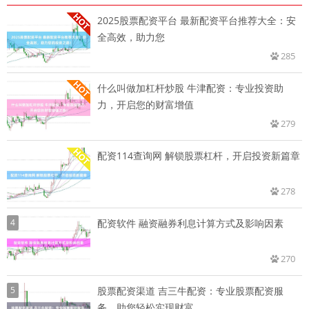
2025股票配资平台 最新配资平台推荐大全：安
全高效，助力您
285
什么叫做加杠杆炒股 牛津配资：专业投资助
力，开启您的财富增值
279
配资114查询网 解锁股票杠杆，开启投资新篇章
278
4
配资软件 融资融券利息计算方式及影响因素
270
5
股票配资渠道 吉三牛配资：专业股票配资服
务，助您轻松实现财富