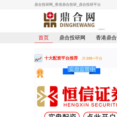
鼎合投研网_香港鼎合投研_鼎合投研平台
首页
鼎合投研网
香港鼎合
十大配资平台推荐
共
100
+平台