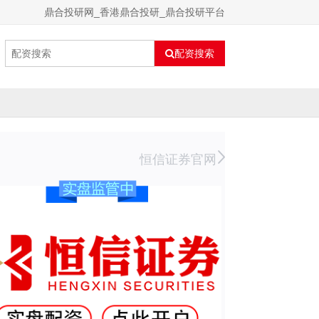
鼎合投研网_香港鼎合投研_鼎合投研平台
配资搜索
恒信证券官网