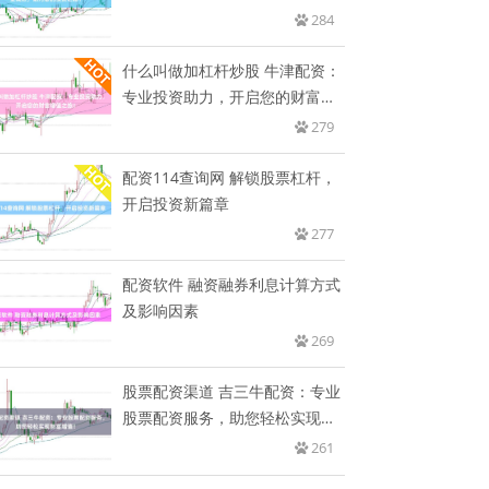
284
什么叫做加杠杆炒股 牛津配资：
专业投资助力，开启您的财富增
值
279
配资114查询网 解锁股票杠杆，
开启投资新篇章
277
配资软件 融资融券利息计算方式
及影响因素
269
股票配资渠道 吉三牛配资：专业
股票配资服务，助您轻松实现财
富
261