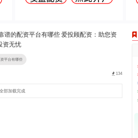
靠谱的配资平台有哪些 爱投顾配资：助您资
投资无忧
配资平台有哪些
134
全部加载完成