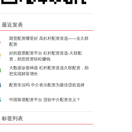
最近发表
期货配资哪里好 高杠杆配资首选——去久联
1
配资
好的股票配资平台 杠杆配资首选-久联配
2
资，助您投资轻松赚钱
大数据诊股神器 杠杆配资首选久联配资，助
3
您实现财富增长
4
配资非法吗 中介表示配资为最佳贷款选择
5
中国靠谱配资平台 贷款中介配资含义？
标签列表