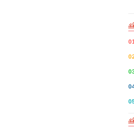
0
0
0
0
0