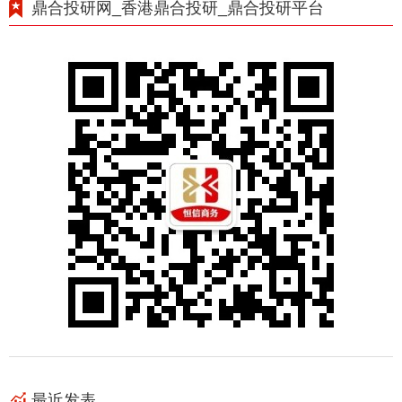
鼎合投研网_香港鼎合投研_鼎合投研平台
最近发表