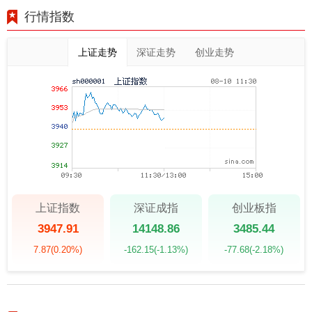
行情指数
上证走势
深证走势
创业走势
上证指数
深证成指
创业板指
3947.91
14148.86
3485.44
7.87
(0.20%)
-162.15
(-1.13%)
-77.68
(-2.18%)