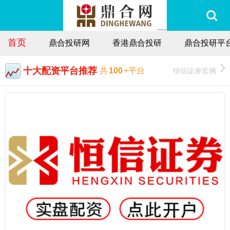
首页
鼎合投研网
香港鼎合投研
鼎合投研平
十大配资平台推荐
恒信证券官网
共
100
+平台