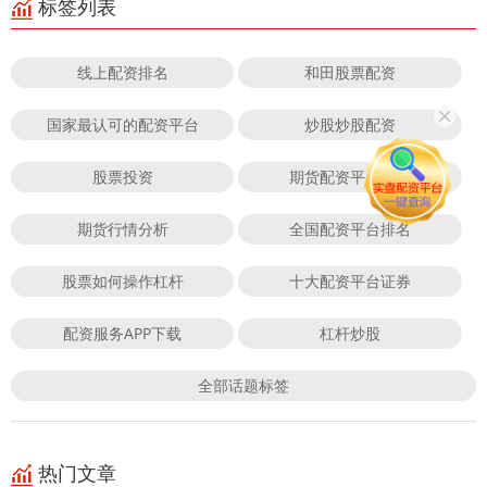
标签列表
线上配资排名
和田股票配资
国家最认可的配资平台
炒股炒股配资
股票投资
期货配资平台门户
期货行情分析
全国配资平台排名
股票如何操作杠杆
十大配资平台证券
配资服务APP下载
杠杆炒股
全部话题标签
热门文章