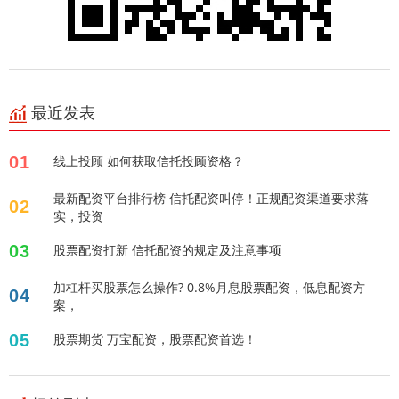
最近发表
01
线上投顾 如何获取信托投顾资格？
最新配资平台排行榜 信托配资叫停！正规配资渠道要求落
02
实，投资
03
股票配资打新 信托配资的规定及注意事项
加杠杆买股票怎么操作? 0.8%月息股票配资，低息配资方
04
案，
05
股票期货 万宝配资，股票配资首选！