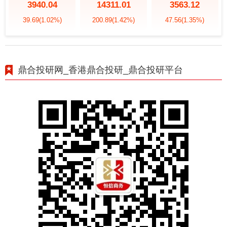
3940.04
14311.01
3563.12
39.69
(1.02%)
200.89
(1.42%)
47.56
(1.35%)
鼎合投研网_香港鼎合投研_鼎合投研平台