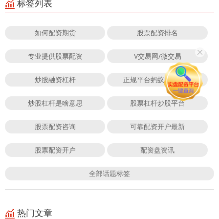
标签列表
如何配资期货
股票配资排名
专业提供股票配资
V交易网/微交易
炒股融资杠杆
正规平台蚂蚁配资靠谱
炒股杠杆是啥意思
股票杠杆炒股平台
股票配资咨询
可靠配资开户最新
股票配资开户
配资盘资讯
全部话题标签
热门文章