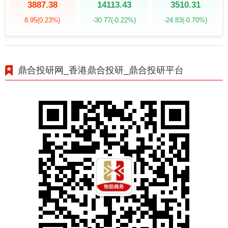
3887.38
14113.43
3510.31
8.95
(0.23%)
-30.77
(-0.22%)
-24.83
(-0.70%)
鼎合投研网_香港鼎合投研_鼎合投研平台