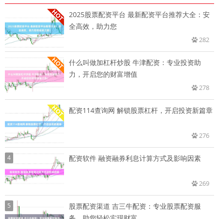
2025股票配资平台 最新配资平台推荐大全：安
全高效，助力您
282
什么叫做加杠杆炒股 牛津配资：专业投资助
力，开启您的财富增值
278
配资114查询网 解锁股票杠杆，开启投资新篇章
276
4
配资软件 融资融券利息计算方式及影响因素
269
5
股票配资渠道 吉三牛配资：专业股票配资服
务，助您轻松实现财富